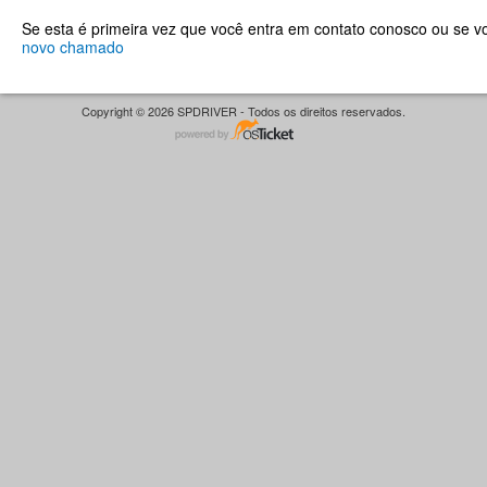
Se esta é primeira vez que você entra em contato conosco ou se 
novo chamado
Copyright © 2026 SPDRIVER - Todos os direitos reservados.