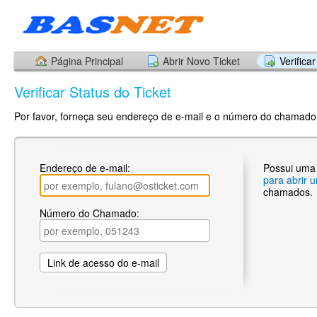
Página Principal
Abrir Novo Ticket
Verifica
Verificar Status do Ticket
Por favor, forneça seu endereço de e-mail e o número do chamado.
Endereço de e-mail:
Possui uma
para abrir 
chamados.
Número do Chamado: