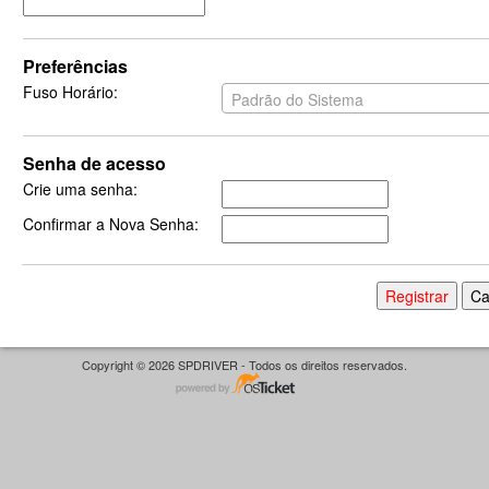
Preferências
Fuso Horário:
Padrão do Sistema
Senha de acesso
Crie uma senha:
Confirmar a Nova Senha:
Copyright © 2026 SPDRIVER - Todos os direitos reservados.